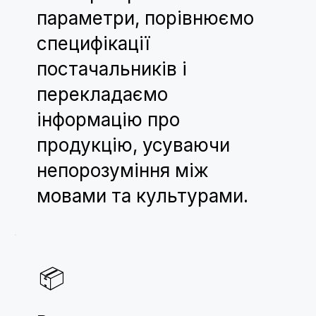
параметри, порівнюємо
специфікації
постачальників і
перекладаємо
інформацію про
продукцію, усуваючи
непорозуміння між
мовами та культурами.
📦