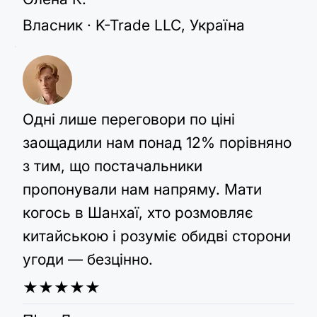
Власник · K-Trade LLC, Україна
Одні лише переговори по ціні
заощадили нам понад 12% порівняно
з тим, що постачальники
пропонували нам напряму. Мати
когось в Шанхаї, хто розмовляє
китайською і розуміє обидві сторони
угоди — безцінно.
★★★★★