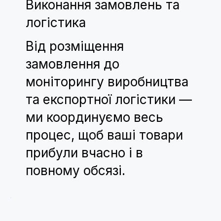
Виконання замовлень та
логістика
Від розміщення
замовлення до
моніторингу виробництва
та експортної логістики —
ми координуємо весь
процес, щоб ваші товари
прибули вчасно і в
повному обсязі.