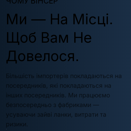
ЧОМУ ВІНСЕР
Ми — На Місці.
Щоб Вам Не
Довелося.
Більшість імпортерів покладаються на
посередників, які покладаються на
інших посередників. Ми працюємо
безпосередньо з фабриками —
усуваючи зайві ланки, витрати та
ризики.