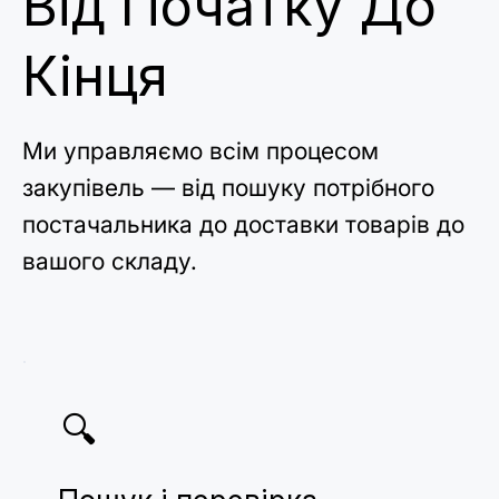
Від Початку До
Кінця
Ми управляємо всім процесом
закупівель — від пошуку потрібного
постачальника до доставки товарів до
вашого складу.
🔍