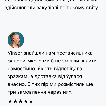
здійснювали закупівлі по всьому світу.
Vinser знайшли нам постачальника
фанери, якого ми б не змогли знайти
самостійно. Якість відповідала
зразкам, а доставка відбулася
вчасно. З тих пір ми розмістили ще
три замовлення через них.
★★★★★