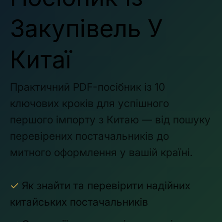
Закупівель У
Китаї
Практичний PDF-посібник із 10
ключових кроків для успішного
першого імпорту з Китаю — від пошуку
перевірених постачальників до
митного оформлення у вашій країні.
✓
Як знайти та перевірити надійних
китайських постачальників