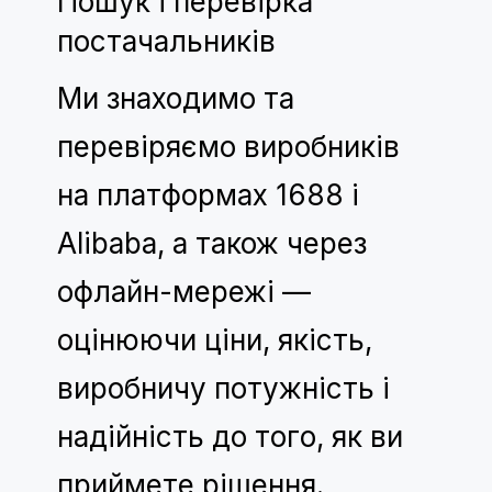
Пошук і перевірка
постачальників
Ми знаходимо та
перевіряємо виробників
на платформах 1688 і
Alibaba, а також через
офлайн-мережі —
оцінюючи ціни, якість,
виробничу потужність і
надійність до того, як ви
приймете рішення.