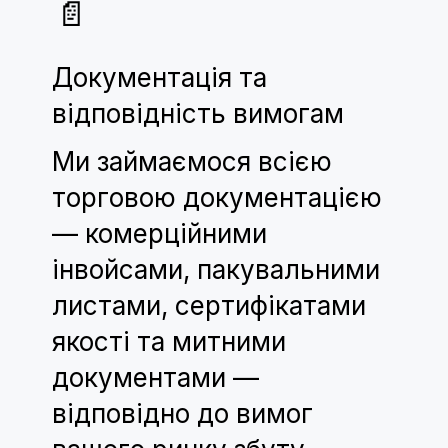
📄
Документація та
відповідність вимогам
Ми займаємося всією
торговою документацією
— комерційними
інвойсами, пакувальними
листами, сертифікатами
якості та митними
документами —
відповідно до вимог