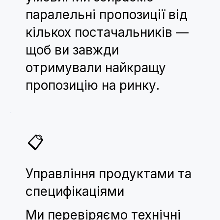
паралельні пропозиції від
кількох постачальників —
щоб ви завжди
отримували найкращу
пропозицію на ринку.
📋
Управління продуктами та
специфікаціями
Ми перевіряємо технічні