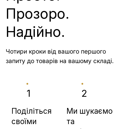
Прозоро.
Надійно.
Чотири кроки від вашого першого
запиту до товарів на вашому складі.
1
2
Поділіться
Ми шукаємо
своїми
та