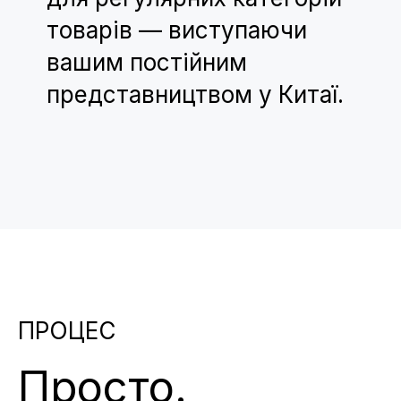
товарів — виступаючи
вашим постійним
представництвом у Китаї.
ПРОЦЕС
Просто.