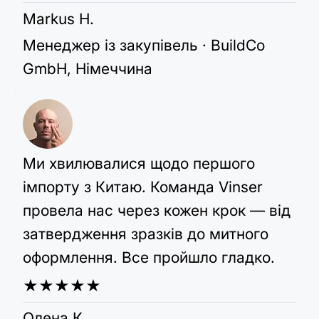
Markus H.
Менеджер із закупівель · BuildCo
GmbH, Німеччина
Ми хвилювалися щодо першого
імпорту з Китаю. Команда Vinser
провела нас через кожен крок — від
затвердження зразків до митного
оформлення. Все пройшло гладко.
★★★★★
Олена К.